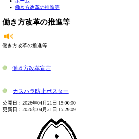
ホーム
働き方改革の推進等
働き方改革の推進等
働き方改革の推進等
働き方改革宣言
カスハラ防止ポスター
公開日：2026年04月21日 15:00:00
更新日：2026年04月21日 15:29:09