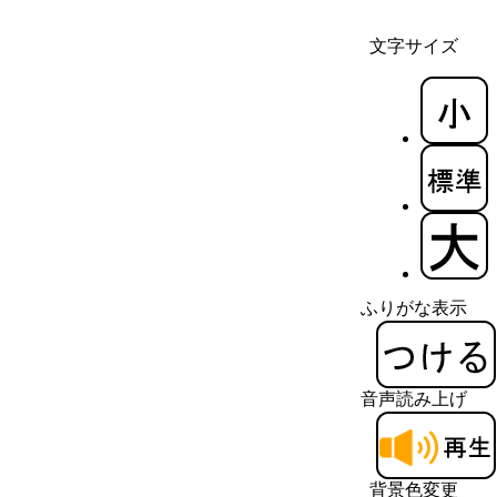
文字サイズ
ふりがな表示
音声読み上げ
背景色変更