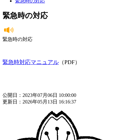
緊急時の対応
緊急時の対応
緊急時の対応
緊急時対応マニュアル
（PDF）
公開日：2023年07月06日 10:00:00
更新日：2026年05月13日 16:16:37