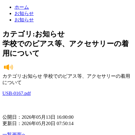
ホーム
お知らせ
お知らせ
カテゴリ:お知らせ
学校でのピアス等、アクセサリーの着
用について
カテゴリ:お知らせ 学校でのピアス等、アクセサリーの着用
について
USB-0167.pdf
公開日：2026年05月13日 16:00:00
更新日：2026年05月20日 07:50:14
一覧画面へ