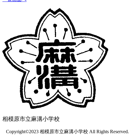
相模原市立麻溝小学校
Copyright©2023 相模原市立麻溝小学校 All Rights Reserved.