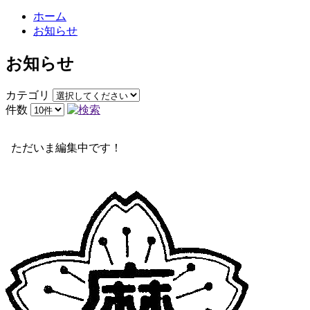
ホーム
お知らせ
お知らせ
カテゴリ
件数
ただいま編集中です！