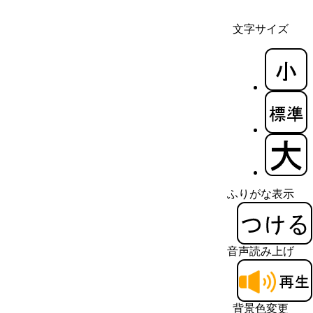
文字サイズ
ふりがな表示
音声読み上げ
背景色変更