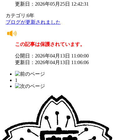
更新日：2026年05月25日 12:42:31
カテゴリ:6年
ブログが更新されました
この記事は保護されています。
公開日：2026年04月13日 11:00:00
更新日：2026年04月13日 11:06:06
1