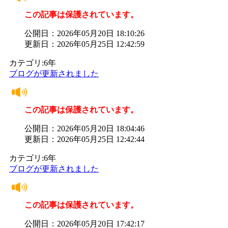
この記事は保護されています。
公開日：2026年05月20日 18:10:26
更新日：2026年05月25日 12:42:59
カテゴリ:6年
ブログが更新されました
この記事は保護されています。
公開日：2026年05月20日 18:04:46
更新日：2026年05月25日 12:42:44
カテゴリ:6年
ブログが更新されました
この記事は保護されています。
公開日：2026年05月20日 17:42:17