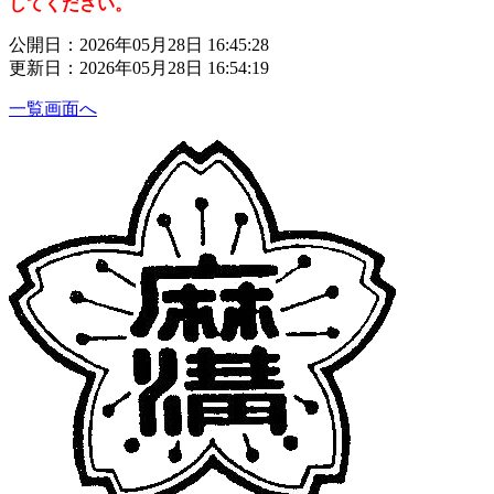
してください。
公開日：2026年05月28日 16:45:28
更新日：2026年05月28日 16:54:19
一覧画面へ